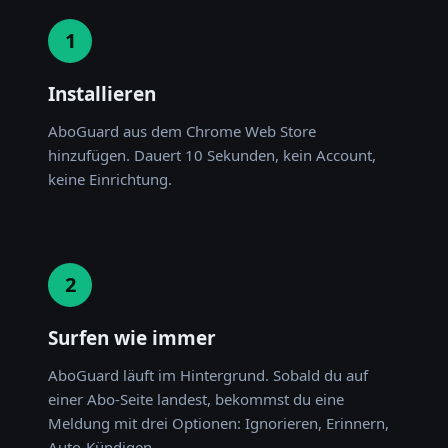
1
Installieren
AboGuard aus dem Chrome Web Store
hinzufügen. Dauert 10 Sekunden, kein Account,
keine Einrichtung.
2
Surfen wie immer
AboGuard läuft im Hintergrund. Sobald du auf
einer Abo-Seite landest, bekommst du eine
Meldung mit drei Optionen: Ignorieren, Erinnern,
Auto-Kündigen.