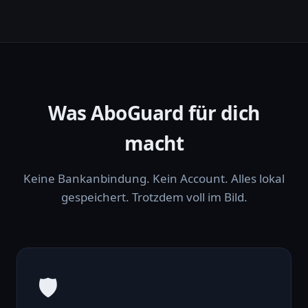
Was AboGuard für dich
macht
Keine Bankanbindung. Kein Account. Alles lokal
gespeichert. Trotzdem voll im Bild.
🛡️