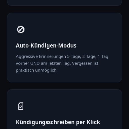
🚫
Auto-Kündigen-Modus
Aggressive Erinnerungen 5 Tage, 2 Tage, 1 Tag
vorher UND am letzten Tag. Vergessen ist
praktisch unmöglich.
📄
Kündigungsschreiben per Klick