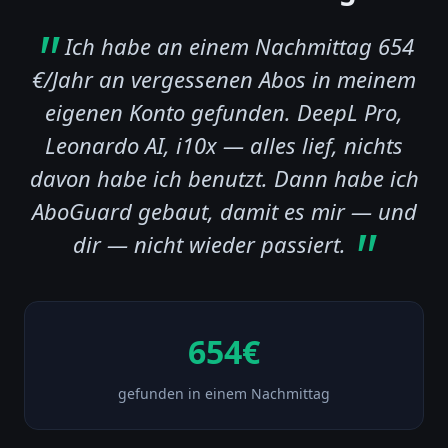
Ich habe an einem Nachmittag 654
€/Jahr an vergessenen Abos in meinem
eigenen Konto gefunden. DeepL Pro,
Leonardo AI, i10x — alles lief, nichts
davon habe ich benutzt. Dann habe ich
AboGuard gebaut, damit es mir — und
dir — nicht wieder passiert.
654€
gefunden in einem Nachmittag