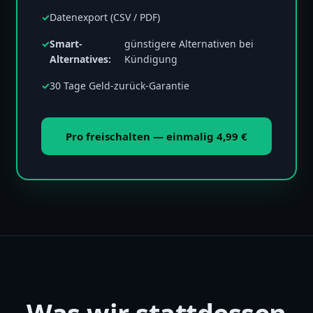
Datenexport (CSV / PDF)
Smart-
günstigere Alternativen bei
Alternatives:
Kündigung
30 Tage Geld-zurück-Garantie
Pro freischalten — einmalig 4,99 €