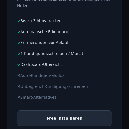
Nutzer.
Bis zu 3 Abos tracken
Automatische Erkennung
Erinnerungen vor Ablauf
1 Kündigungsschreiben / Monat
Dashboard-Übersicht
Auto-Kündigen-Modus
Unbegrenzt Kündigungsschreiben
Smart-Alternatives
Free installieren