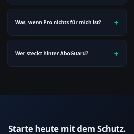
Was, wenn Pro nichts für mich ist?
Wer steckt hinter AboGuard?
Starte heute mit dem Schutz.