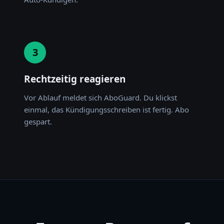
3
Rechtzeitig reagieren
Vor Ablauf meldet sich AboGuard. Du klickst
einmal, das Kündigungsschreiben ist fertig. Abo
gespart.