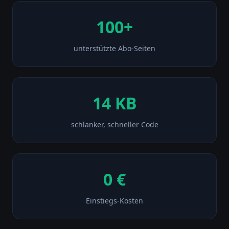
100+
unterstützte Abo-Seiten
14 KB
schlanker, schneller Code
0 €
Einstiegs-Kosten