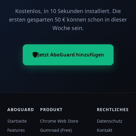
Kostenlos, in 10 Sekunden installiert. Die
ersten gesparten 50 € können schon in dieser
Woche sein.
🛡️
Jetzt AboGuard hinzufügen
ABOGUARD
PRODUKT
RECHTLICHES
Startseite
Chrome Web Store
Datenschutz
Features
Gumroad (Free)
Kontakt