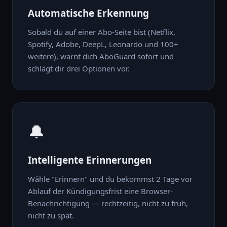
Automatische Erkennung
Sobald du auf einer Abo-Seite bist (Netflix,
Spotify, Adobe, DeepL, Leonardo und 100+
weitere), warnt dich AboGuard sofort und
schlägt dir drei Optionen vor.
🔔
Intelligente Erinnerungen
Wähle "Erinnern" und du bekommst 2 Tage vor
Ablauf der Kündigungsfrist eine Browser-
Benachrichtigung — rechtzeitig, nicht zu früh,
nicht zu spät.