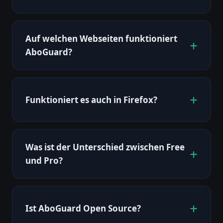
Auf welchen Webseiten funktioniert
AboGuard?
Funktioniert es auch in Firefox?
Was ist der Unterschied zwischen Free
und Pro?
Ist AboGuard Open Source?