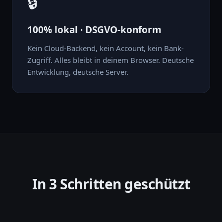
🔒
100% lokal · DSGVO-konform
Kein Cloud-Backend, kein Account, kein Bank-
Zugriff. Alles bleibt in deinem Browser. Deutsche
Entwicklung, deutsche Server.
In 3 Schritten geschützt