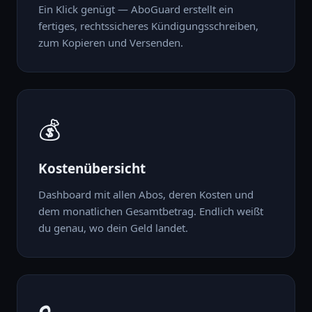
Ein Klick genügt — AboGuard erstellt ein
fertiges, rechtssicheres Kündigungsschreiben,
zum Kopieren und Versenden.
💰
Kostenübersicht
Dashboard mit allen Abos, deren Kosten und
dem monatlichen Gesamtbetrag. Endlich weißt
du genau, wo dein Geld landet.